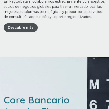
En FactorLatam colaboramos estrechamente con nuestros
socios de negocios globales para traer al mercado local las
mejores plataformas tecnológicas y proporcionar servicios
de consultoría, adecuación y soporte regionalizados.
Descubre más
Core Bancario