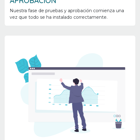
APROBACIÓN
Nuestra fase de pruebas y aprobación comienza una
vez que todo se ha instalado correctamente.