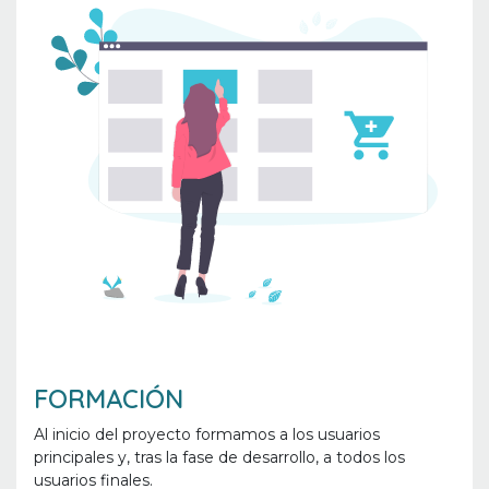
FORMACIÓN
Al inicio del proyecto formamos a los usuarios
principales y, tras la fase de desarrollo, a todos los
usuarios finales.