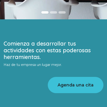
Comienza a desarrollar tus
actividades con estas poderosas
herramientas.
Haz de tu empresa un lugar mejor.
Agenda una cita