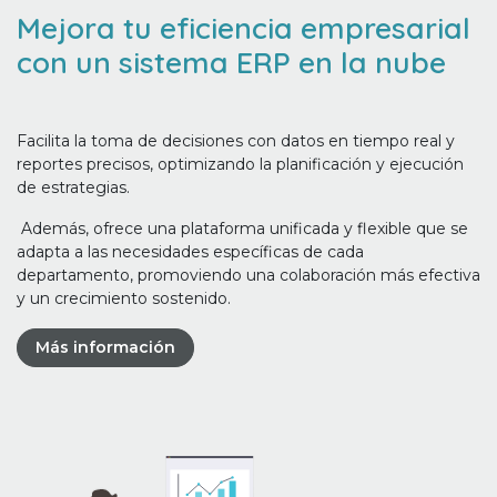
Mejora tu eficiencia empresarial
con un sistema ERP en la nube
Facilita la toma de decisiones con datos en tiempo real y
reportes precisos, optimizando la planificación y ejecución
de estrategias.
Además, ofrece una plataforma unificada y flexible que se
adapta a las necesidades específicas de cada
departamento, promoviendo una colaboración más efectiva
y un crecimiento sostenido.
Más información