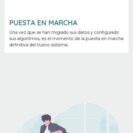
PUESTA EN MARCHA
Una vez que se han migrado sus datos y configurado
sus algoritmos, es el momento de la puesta en marcha
definitiva del nuevo sistema.