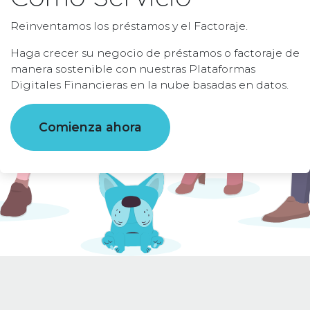
Reinventamos los préstamos y el Factoraje.
Haga crecer su negocio de préstamos o factoraje de
manera sostenible con nuestras Plataformas
Digitales Financieras en la nube basadas en datos.
Comienza ahora