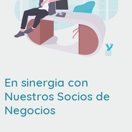
En sinergia con
Nuestros Socios de
Negocios