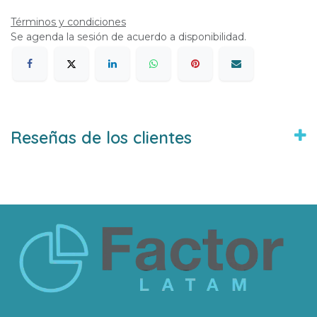
Términos y condiciones
Se agenda la sesión de acuerdo a disponibilidad.
Reseñas de los clientes