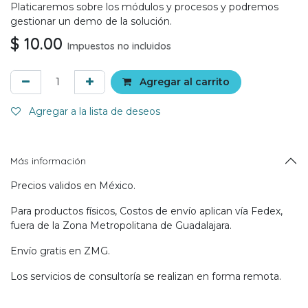
Platicaremos sobre los módulos y procesos y podremos
gestionar un demo de la solución.
$
10.00
Impuestos no incluidos
Agregar al carrito
Agregar a la lista de deseos
Más información
Precios validos en México.
Para productos físicos, Costos de envío aplican vía Fedex,
fuera de la Zona Metropolitana de Guadalajara.
Envío gratis en ZMG.
Los servicios de consultoría se realizan en forma remota.